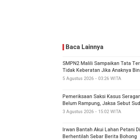
Baca Lainnya
SMPN2 Malili Sampaikan Tata Ter
Tidak Keberatan Jika Anaknya Bi
5 Agustus 2026 - 03:26 WITA
Pemeriksaan Saksi Kasus Seraga
Belum Rampung, Jaksa Sebut Suda
3 Agustus 2026 - 15:02 WITA
Irwan Bantah Akui Lahan Petani Di
Berhentilah Sebar Berita Bohong