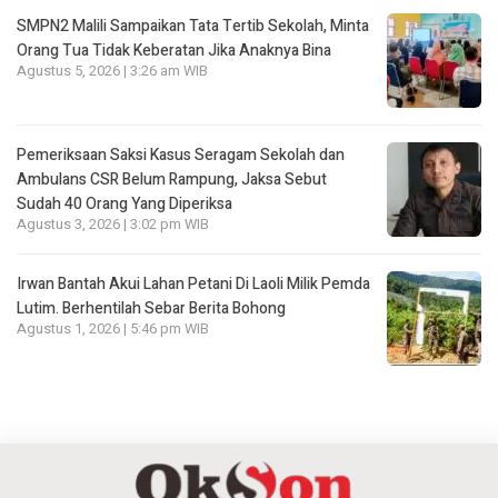
SMPN2 Malili Sampaikan Tata Tertib Sekolah, Minta
Orang Tua Tidak Keberatan Jika Anaknya Bina
Agustus 5, 2026 | 3:26 am WIB
Pemeriksaan Saksi Kasus Seragam Sekolah dan
Ambulans CSR Belum Rampung, Jaksa Sebut
Sudah 40 Orang Yang Diperiksa
Agustus 3, 2026 | 3:02 pm WIB
Irwan Bantah Akui Lahan Petani Di Laoli Milik Pemda
Lutim. Berhentilah Sebar Berita Bohong
Agustus 1, 2026 | 5:46 pm WIB