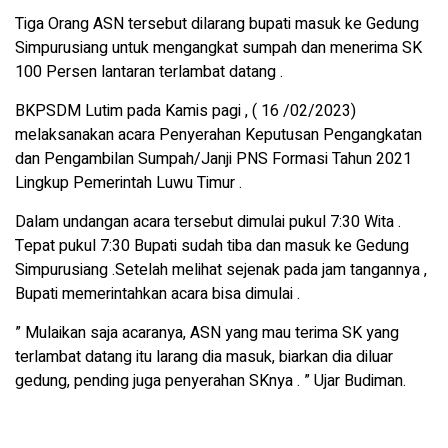
Tiga Orang ASN tersebut dilarang bupati masuk ke Gedung
Simpurusiang untuk mengangkat sumpah dan menerima SK
100 Persen lantaran terlambat datang .
BKPSDM Lutim pada Kamis pagi , ( 16 /02/2023)
melaksanakan acara Penyerahan Keputusan Pengangkatan
dan Pengambilan Sumpah/Janji PNS Formasi Tahun 2021
Lingkup Pemerintah Luwu Timur .
Dalam undangan acara tersebut dimulai pukul 7:30 Wita .
Tepat pukul 7:30 Bupati sudah tiba dan masuk ke Gedung
Simpurusiang .Setelah melihat sejenak pada jam tangannya ,
Bupati memerintahkan acara bisa dimulai .
” Mulaikan saja acaranya, ASN yang mau terima SK yang
terlambat datang itu larang dia masuk, biarkan dia diluar
gedung, pending juga penyerahan SKnya . ” Ujar Budiman.