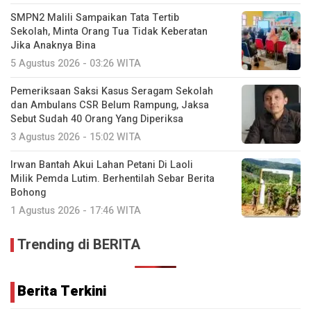
SMPN2 Malili Sampaikan Tata Tertib
Sekolah, Minta Orang Tua Tidak Keberatan
Jika Anaknya Bina
5 Agustus 2026 - 03:26 WITA
Pemeriksaan Saksi Kasus Seragam Sekolah
dan Ambulans CSR Belum Rampung, Jaksa
Sebut Sudah 40 Orang Yang Diperiksa
3 Agustus 2026 - 15:02 WITA
Irwan Bantah Akui Lahan Petani Di Laoli
Milik Pemda Lutim. Berhentilah Sebar Berita
Bohong
1 Agustus 2026 - 17:46 WITA
Trending di BERITA
Berita Terkini