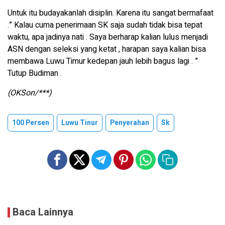
Untuk itu budayakanlah disiplin. Karena itu sangat bermafaat
.” Kalau cuma penerimaan SK saja sudah tidak bisa tepat
waktu, apa jadinya nati . Saya berharap kalian lulus menjadi
ASN dengan seleksi yang ketat , harapan saya kalian bisa
membawa Luwu Timur kedepan jauh lebih bagus lagi . ”
Tutup Budiman .
(OKSon/***)
100 Persen
Luwu Tinur
Penyerahan
Sk
Baca Lainnya