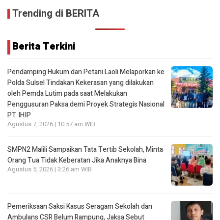
Trending di BERITA
Berita Terkini
Pendamping Hukum dan Petani Laoli Melaporkan ke
Polda Sulsel Tindakan Kekerasan yang dilakukan
oleh Pemda Lutim pada saat Melakukan
Penggusuran Paksa demi Proyek Strategis Nasional
PT. IHIP
Agustus 7, 2026 | 10:57 am WIB
SMPN2 Malili Sampaikan Tata Tertib Sekolah, Minta
Orang Tua Tidak Keberatan Jika Anaknya Bina
Agustus 5, 2026 | 3:26 am WIB
Pemeriksaan Saksi Kasus Seragam Sekolah dan
Ambulans CSR Belum Rampung, Jaksa Sebut