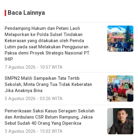
Baca Lainnya
Pendamping Hukum dan Petani Laoli
Melaporkan ke Polda Sulsel Tindakan
Kekerasan yang dilakukan oleh Pemda
Lutim pada saat Melakukan Penggusuran
Paksa demi Proyek Strategis Nasional PT.
IHIP
7 Agustus 2026 - 10:57 WITA
SMPN2 Malili Sampaikan Tata Tertib
Sekolah, Minta Orang Tua Tidak Keberatan
Jika Anaknya Bina
5 Agustus 2026 - 03:26 WITA
Pemeriksaan Saksi Kasus Seragam Sekolah
dan Ambulans CSR Belum Rampung, Jaksa
Sebut Sudah 40 Orang Yang Diperiksa
3 Agustus 2026 - 15:02 WITA