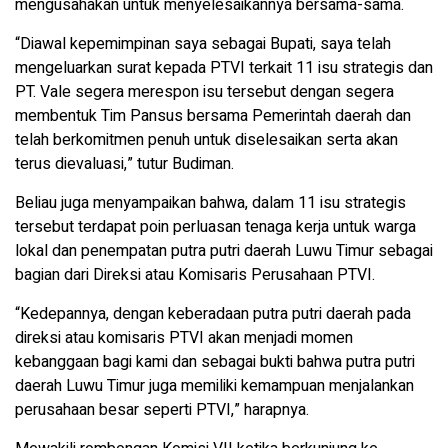
mengusahakan untuk menyelesaikannya bersama-sama.
“Diawal kepemimpinan saya sebagai Bupati, saya telah
mengeluarkan surat kepada PTVI terkait 11 isu strategis dan
PT. Vale segera merespon isu tersebut dengan segera
membentuk Tim Pansus bersama Pemerintah daerah dan
telah berkomitmen penuh untuk diselesaikan serta akan
terus dievaluasi,” tutur Budiman.
Beliau juga menyampaikan bahwa, dalam 11 isu strategis
tersebut terdapat poin perluasan tenaga kerja untuk warga
lokal dan penempatan putra putri daerah Luwu Timur sebagai
bagian dari Direksi atau Komisaris Perusahaan PTVI.
“Kedepannya, dengan keberadaan putra putri daerah pada
direksi atau komisaris PTVI akan menjadi momen
kebanggaan bagi kami dan sebagai bukti bahwa putra putri
daerah Luwu Timur juga memiliki kemampuan menjalankan
perusahaan besar seperti PTVI,” harapnya.