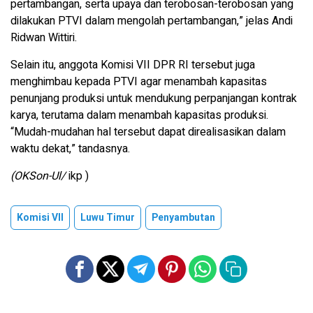
pertambangan, serta upaya dan terobosan-terobosan yang
dilakukan PTVI dalam mengolah pertambangan,” jelas Andi
Ridwan Wittiri.
Selain itu, anggota Komisi VII DPR RI tersebut juga
menghimbau kepada PTVI agar menambah kapasitas
penunjang produksi untuk mendukung perpanjangan kontrak
karya, terutama dalam menambah kapasitas produksi.
“Mudah-mudahan hal tersebut dapat direalisasikan dalam
waktu dekat,” tandasnya.
(OKSon-Ul/
ikp )
Komisi VII
Luwu Timur
Penyambutan