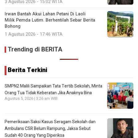
3 Agustus 2026 - 15:02 WITA
Irwan Bantah Akui Lahan Petani Di Laoli
Milik Pemda Lutim. Berhentilah Sebar Berita
Bohong
1 Agustus 2026 - 17:46 WITA
Trending di BERITA
Berita Terkini
SMPN2 Malili Sampaikan Tata Tertib Sekolah, Minta
Orang Tua Tidak Keberatan Jika Anaknya Bina
Agustus 5, 2026 | 3:26 am WIB
Pemeriksaan Saksi Kasus Seragam Sekolah dan
Ambulans CSR Belum Rampung, Jaksa Sebut
Sudah 40 Orang Yang Diperiksa