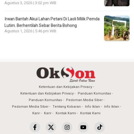
Agustus 3, 2026 | 3:02 pm WIB
Irwan Bantah Akui Lahan Petani Di Laoli Milik Pemda
Lutim. Berhentilah Sebar Berita Bohong
Agustus 1, 2026 | 5:46 pm WIB
Ketentuan dan Kebijakan Privacy
Ketentuan dan Kebijakan Privacy
Panduan Komunitas
Panduan Komunitas
Pedoman Media Siber
Pedoman Media Siber
Tentang Kobaran
Info Iklan
Info Iklan
Karir
Karir
Kontak Kami
Kontak Kami