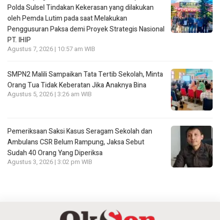
Polda Sulsel Tindakan Kekerasan yang dilakukan
oleh Pemda Lutim pada saat Melakukan
Penggusuran Paksa demi Proyek Strategis Nasional
PT. IHIP
Agustus 7, 2026 | 10:57 am WIB
SMPN2 Malili Sampaikan Tata Tertib Sekolah, Minta
Orang Tua Tidak Keberatan Jika Anaknya Bina
Agustus 5, 2026 | 3:26 am WIB
Pemeriksaan Saksi Kasus Seragam Sekolah dan
Ambulans CSR Belum Rampung, Jaksa Sebut
Sudah 40 Orang Yang Diperiksa
Agustus 3, 2026 | 3:02 pm WIB