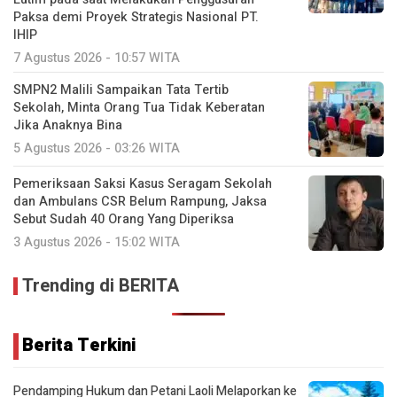
Paksa demi Proyek Strategis Nasional PT.
IHIP
7 Agustus 2026 - 10:57 WITA
SMPN2 Malili Sampaikan Tata Tertib
Sekolah, Minta Orang Tua Tidak Keberatan
Jika Anaknya Bina
5 Agustus 2026 - 03:26 WITA
Pemeriksaan Saksi Kasus Seragam Sekolah
dan Ambulans CSR Belum Rampung, Jaksa
Sebut Sudah 40 Orang Yang Diperiksa
3 Agustus 2026 - 15:02 WITA
Trending di BERITA
Berita Terkini
Pendamping Hukum dan Petani Laoli Melaporkan ke