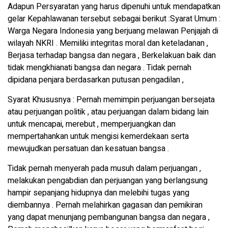
Adapun Persyaratan yang harus dipenuhi untuk mendapatkan
gelar Kepahlawanan tersebut sebagai berikut :Syarat Umum :
Warga Negara Indonesia yang berjuang melawan Penjajah di
wilayah NKRI . Memiliki integritas moral dan keteladanan ,
Berjasa terhadap bangsa dan negara , Berkelakuan baik dan
tidak mengkhianati bangsa dan negara . Tidak pernah
dipidana penjara berdasarkan putusan pengadilan ,
Syarat Khususnya : Pernah memimpin perjuangan bersejata
atau perjuangan politik , atau perjuangan dalam bidang lain
untuk mencapai, merebut , memperjuangkan dan
mempertahankan untuk mengisi kemerdekaan serta
mewujudkan persatuan dan kesatuan bangsa .
Tidak pernah menyerah pada musuh dalam perjuangan ,
melakukan pengabdian dan perjuangan yang berlangsung
hampir sepanjang hidupnya dan melebihi tugas yang
diembannya . Pernah melahirkan gagasan dan pemikiran
yang dapat menunjang pembangunan bangsa dan negara ,