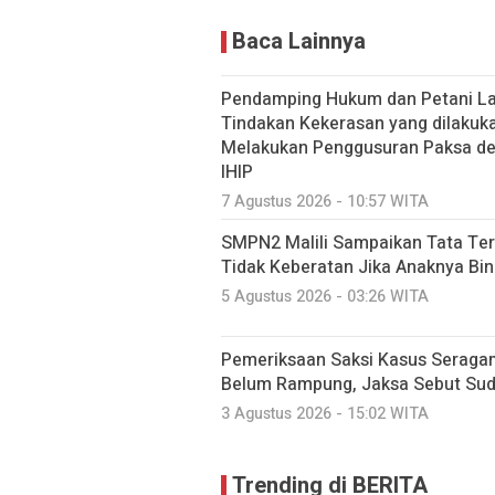
Baca Lainnya
Pendamping Hukum dan Petani Lao
Tindakan Kekerasan yang dilakuk
Melakukan Penggusuran Paksa dem
IHIP
7 Agustus 2026 - 10:57 WITA
SMPN2 Malili Sampaikan Tata Ter
Tidak Keberatan Jika Anaknya Bi
5 Agustus 2026 - 03:26 WITA
Pemeriksaan Saksi Kasus Seraga
Belum Rampung, Jaksa Sebut Suda
3 Agustus 2026 - 15:02 WITA
Trending di BERITA