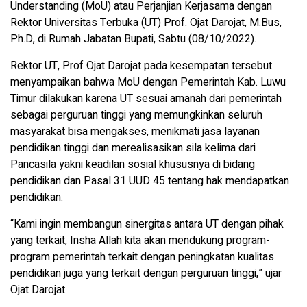
Understanding (MoU) atau Perjanjian Kerjasama dengan
Rektor Universitas Terbuka (UT) Prof. Ojat Darojat, M.Bus,
Ph.D, di Rumah Jabatan Bupati, Sabtu (08/10/2022).
Rektor UT, Prof Ojat Darojat pada kesempatan tersebut
menyampaikan bahwa MoU dengan Pemerintah Kab. Luwu
Timur dilakukan karena UT sesuai amanah dari pemerintah
sebagai perguruan tinggi yang memungkinkan seluruh
masyarakat bisa mengakses, menikmati jasa layanan
pendidikan tinggi dan merealisasikan sila kelima dari
Pancasila yakni keadilan sosial khususnya di bidang
pendidikan dan Pasal 31 UUD 45 tentang hak mendapatkan
pendidikan.
“Kami ingin membangun sinergitas antara UT dengan pihak
yang terkait, Insha Allah kita akan mendukung program-
program pemerintah terkait dengan peningkatan kualitas
pendidikan juga yang terkait dengan perguruan tinggi,” ujar
Ojat Darojat.