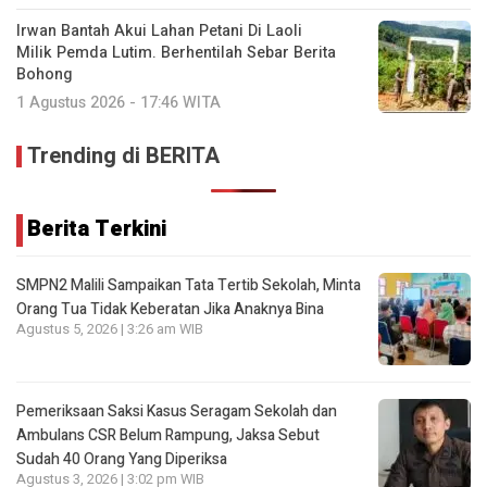
Irwan Bantah Akui Lahan Petani Di Laoli
Milik Pemda Lutim. Berhentilah Sebar Berita
Bohong
1 Agustus 2026 - 17:46 WITA
Trending di BERITA
Berita Terkini
SMPN2 Malili Sampaikan Tata Tertib Sekolah, Minta
Orang Tua Tidak Keberatan Jika Anaknya Bina
Agustus 5, 2026 | 3:26 am WIB
Pemeriksaan Saksi Kasus Seragam Sekolah dan
Ambulans CSR Belum Rampung, Jaksa Sebut
Sudah 40 Orang Yang Diperiksa
Agustus 3, 2026 | 3:02 pm WIB