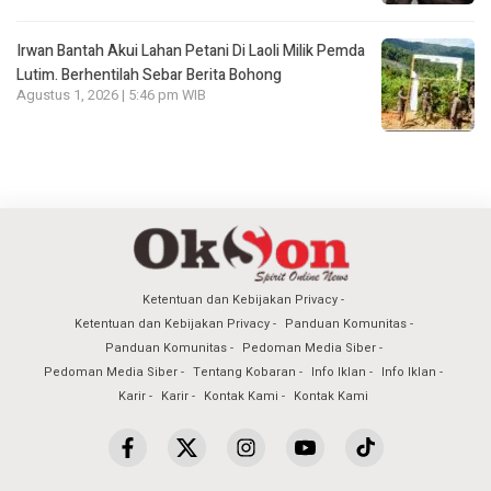
Irwan Bantah Akui Lahan Petani Di Laoli Milik Pemda
Lutim. Berhentilah Sebar Berita Bohong
Agustus 1, 2026 | 5:46 pm WIB
Ketentuan dan Kebijakan Privacy
Ketentuan dan Kebijakan Privacy
Panduan Komunitas
Panduan Komunitas
Pedoman Media Siber
Pedoman Media Siber
Tentang Kobaran
Info Iklan
Info Iklan
Karir
Karir
Kontak Kami
Kontak Kami