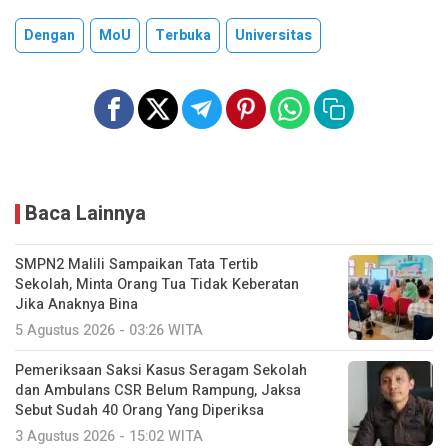
Dengan
MoU
Terbuka
Universitas
Baca Lainnya
SMPN2 Malili Sampaikan Tata Tertib
Sekolah, Minta Orang Tua Tidak Keberatan
Jika Anaknya Bina
5 Agustus 2026 - 03:26 WITA
Pemeriksaan Saksi Kasus Seragam Sekolah
dan Ambulans CSR Belum Rampung, Jaksa
Sebut Sudah 40 Orang Yang Diperiksa
3 Agustus 2026 - 15:02 WITA