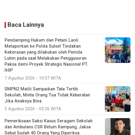
Baca Lainnya
Pendamping Hukum dan Petani Laoli
Melaporkan ke Polda Sulsel Tindakan
Kekerasan yang dilakukan oleh Pemda
Lutim pada saat Melakukan Penggusuran
Paksa demi Proyek Strategis Nasional PT.
IHIP
7 Agustus 2026 - 10:57 WITA
SMPN2 Malili Sampaikan Tata Tertib
Sekolah, Minta Orang Tua Tidak Keberatan
Jika Anaknya Bina
5 Agustus 2026 - 03:26 WITA
Pemeriksaan Saksi Kasus Seragam Sekolah
dan Ambulans CSR Belum Rampung, Jaksa
Sebut Sudah 40 Orang Yang Diperiksa