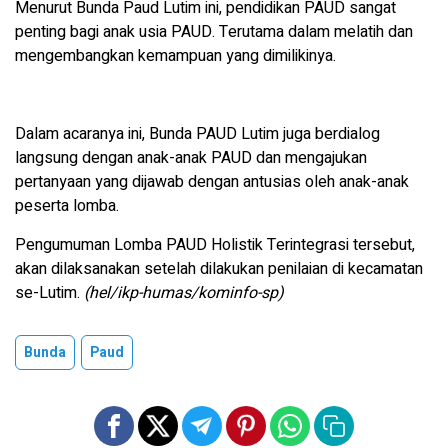
Menurut Bunda Paud Lutim ini, pendidikan PAUD sangat
penting bagi anak usia PAUD. Terutama dalam melatih dan
mengembangkan kemampuan yang dimilikinya.
Dalam acaranya ini, Bunda PAUD Lutim juga berdialog
langsung dengan anak-anak PAUD dan mengajukan
pertanyaan yang dijawab dengan antusias oleh anak-anak
peserta lomba.
Pengumuman Lomba PAUD Holistik Terintegrasi tersebut,
akan dilaksanakan setelah dilakukan penilaian di kecamatan
se-Lutim.
(hel/ikp-humas/kominfo-sp)
Bunda
Paud