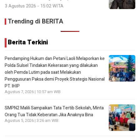
3 Agustus 2026 - 15:02 WITA
Trending di BERITA
Berita Terkini
Pendamping Hukum dan Petani Laoli Melaporkan ke
Polda Sulsel Tindakan Kekerasan yang dilakukan
oleh Pemda Lutim pada saat Melakukan
Penggusuran Paksa demi Proyek Strategis Nasional
PT. IHIP
Agustus 7, 2026 | 10:57 am WIB
SMPN2 Malili Sampaikan Tata Tertib Sekolah, Minta
Orang Tua Tidak Keberatan Jika Anaknya Bina
Agustus 5, 2026 | 3:26 am WIB