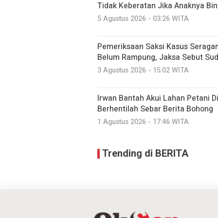
Tidak Keberatan Jika Anaknya Bi
5 Agustus 2026 - 03:26 WITA
Pemeriksaan Saksi Kasus Seraga
Belum Rampung, Jaksa Sebut Suda
3 Agustus 2026 - 15:02 WITA
Irwan Bantah Akui Lahan Petani Di
Berhentilah Sebar Berita Bohong
1 Agustus 2026 - 17:46 WITA
Trending di BERITA