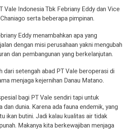
Vale Indonesia Tbk Febriany Eddy dan Vice
h Chaniago serta beberapa pimpinan.
ebriany Eddy menambahkan apa yang
jalan dengan misi perusahaan yakni mengubah
ran dan pembangunan yang berkelanjutan.
h dari setengah abad PT Vale beroperasi di
ama menjaga kejernihan Danau Matano.
pesial bagi PT Vale sendiri tapi untuk
 dan dunia. Karena ada fauna endemik, yang
 ikan butini. Jadi kalau kualitas air tidak
a punah. Makanya kita berkewajiban menjaga