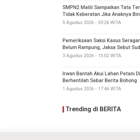
SMPN2 Malili Sampaikan Tata Ter
Tidak Keberatan Jika Anaknya Bi
5 Agustus 2026 - 03:26 WITA
Pemeriksaan Saksi Kasus Seraga
Belum Rampung, Jaksa Sebut Suda
3 Agustus 2026 - 15:02 WITA
Irwan Bantah Akui Lahan Petani Di
Berhentilah Sebar Berita Bohong
1 Agustus 2026 - 17:46 WITA
Trending di BERITA