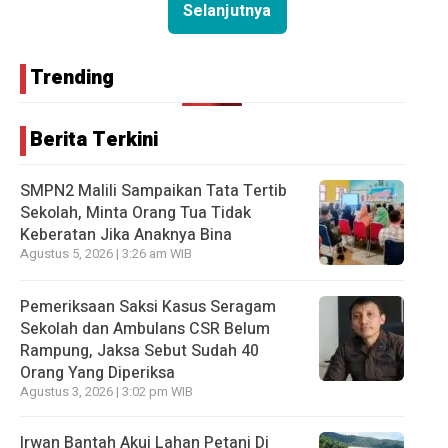
Selanjutnya
Trending
Berita Terkini
SMPN2 Malili Sampaikan Tata Tertib
Sekolah, Minta Orang Tua Tidak
Keberatan Jika Anaknya Bina
Agustus 5, 2026 | 3:26 am WIB
Pemeriksaan Saksi Kasus Seragam
Sekolah dan Ambulans CSR Belum
Rampung, Jaksa Sebut Sudah 40
Orang Yang Diperiksa
Agustus 3, 2026 | 3:02 pm WIB
Irwan Bantah Akui Lahan Petani Di