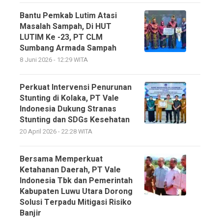
Bantu Pemkab Lutim Atasi
Masalah Sampah, Di HUT
LUTIM Ke -23, PT CLM
Sumbang Armada Sampah
8 Juni 2026 - 12:29 WITA
Perkuat Intervensi Penurunan
Stunting di Kolaka, PT Vale
Indonesia Dukung Stranas
Stunting dan SDGs Kesehatan
20 April 2026 - 22:28 WITA
Bersama Memperkuat
Ketahanan Daerah, PT Vale
Indonesia Tbk dan Pemerintah
Kabupaten Luwu Utara Dorong
Solusi Terpadu Mitigasi Risiko
Banjir