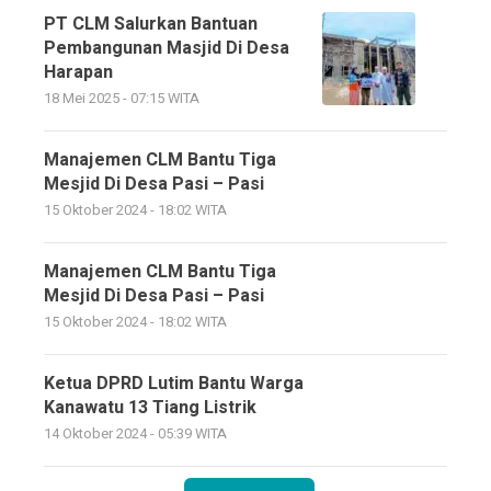
PT CLM Salurkan Bantuan
Pembangunan Masjid Di Desa
Harapan
18 Mei 2025 - 07:15 WITA
Manajemen CLM Bantu Tiga
Mesjid Di Desa Pasi – Pasi
15 Oktober 2024 - 18:02 WITA
Manajemen CLM Bantu Tiga
Mesjid Di Desa Pasi – Pasi
15 Oktober 2024 - 18:02 WITA
Ketua DPRD Lutim Bantu Warga
Kanawatu 13 Tiang Listrik
14 Oktober 2024 - 05:39 WITA