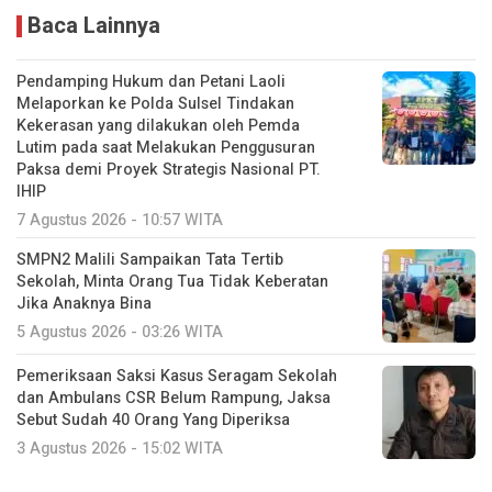
Baca Lainnya
Pendamping Hukum dan Petani Laoli
Melaporkan ke Polda Sulsel Tindakan
Kekerasan yang dilakukan oleh Pemda
Lutim pada saat Melakukan Penggusuran
Paksa demi Proyek Strategis Nasional PT.
IHIP
7 Agustus 2026 - 10:57 WITA
SMPN2 Malili Sampaikan Tata Tertib
Sekolah, Minta Orang Tua Tidak Keberatan
Jika Anaknya Bina
5 Agustus 2026 - 03:26 WITA
Pemeriksaan Saksi Kasus Seragam Sekolah
dan Ambulans CSR Belum Rampung, Jaksa
Sebut Sudah 40 Orang Yang Diperiksa
3 Agustus 2026 - 15:02 WITA