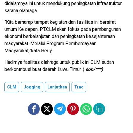
didalamnya ini untuk mendukung peningkatan infrastruktur
sarana olahraga.
“Kita berharap tempat kegiatan dan fasilitas ini bersifat
umum Ke depan, PT.CLM akan fokus pada pembangunan
ekonomi berkelanjutan dan peningkatan kesejahteraan
masyarakat. Melalui Program Pemberdayaan
Masyarakat,”kata Herly.
Hadirnya fasilitas olahraga untuk publik ini CLM sudah
berkontribusi buat daerah Luwu Timur. (
son/***)
CLM
Jogging
Lanjutkan
Trac