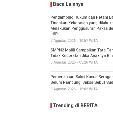
Baca Lainnya
Pendamping Hukum dan Petani Lao
Tindakan Kekerasan yang dilakuk
Melakukan Penggusuran Paksa dem
IHIP
7 Agustus 2026 - 10:57 WITA
SMPN2 Malili Sampaikan Tata Ter
Tidak Keberatan Jika Anaknya Bi
5 Agustus 2026 - 03:26 WITA
Pemeriksaan Saksi Kasus Seraga
Belum Rampung, Jaksa Sebut Suda
3 Agustus 2026 - 15:02 WITA
Trending di BERITA