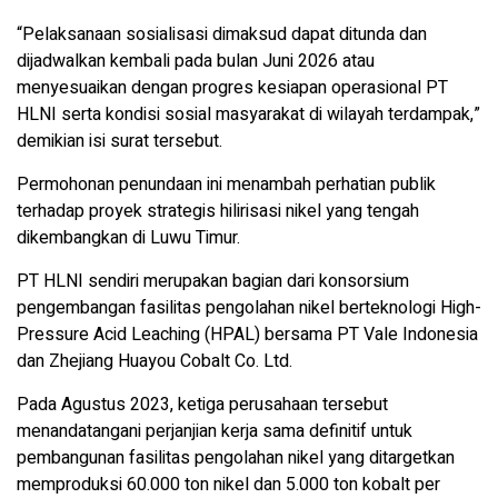
“Pelaksanaan sosialisasi dimaksud dapat ditunda dan
dijadwalkan kembali pada bulan Juni 2026 atau
menyesuaikan dengan progres kesiapan operasional PT
HLNI serta kondisi sosial masyarakat di wilayah terdampak,”
demikian isi surat tersebut.
Permohonan penundaan ini menambah perhatian publik
terhadap proyek strategis hilirisasi nikel yang tengah
dikembangkan di Luwu Timur.
PT HLNI sendiri merupakan bagian dari konsorsium
pengembangan fasilitas pengolahan nikel berteknologi High-
Pressure Acid Leaching (HPAL) bersama PT Vale Indonesia
dan Zhejiang Huayou Cobalt Co. Ltd.
Pada Agustus 2023, ketiga perusahaan tersebut
menandatangani perjanjian kerja sama definitif untuk
pembangunan fasilitas pengolahan nikel yang ditargetkan
memproduksi 60.000 ton nikel dan 5.000 ton kobalt per