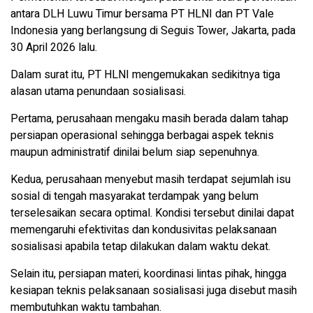
antara DLH Luwu Timur bersama PT HLNI dan PT Vale
Indonesia yang berlangsung di Seguis Tower, Jakarta, pada
30 April 2026 lalu.
Dalam surat itu, PT HLNI mengemukakan sedikitnya tiga
alasan utama penundaan sosialisasi.
Pertama, perusahaan mengaku masih berada dalam tahap
persiapan operasional sehingga berbagai aspek teknis
maupun administratif dinilai belum siap sepenuhnya.
Kedua, perusahaan menyebut masih terdapat sejumlah isu
sosial di tengah masyarakat terdampak yang belum
terselesaikan secara optimal. Kondisi tersebut dinilai dapat
memengaruhi efektivitas dan kondusivitas pelaksanaan
sosialisasi apabila tetap dilakukan dalam waktu dekat.
Selain itu, persiapan materi, koordinasi lintas pihak, hingga
kesiapan teknis pelaksanaan sosialisasi juga disebut masih
membutuhkan waktu tambahan.