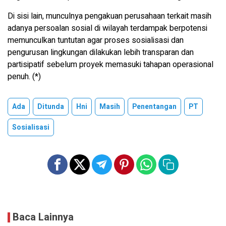
Di sisi lain, munculnya pengakuan perusahaan terkait masih
adanya persoalan sosial di wilayah terdampak berpotensi
memunculkan tuntutan agar proses sosialisasi dan
pengurusan lingkungan dilakukan lebih transparan dan
partisipatif sebelum proyek memasuki tahapan operasional
penuh. (*)
Ada
Ditunda
Hni
Masih
Penentangan
PT
Sosialisasi
Baca Lainnya