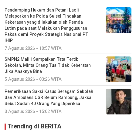
Pendamping Hukum dan Petani Laoli
Melaporkan ke Polda Sulsel Tindakan
Kekerasan yang dilakukan oleh Pemda
Lutim pada saat Melakukan Penggusuran
Paksa demi Proyek Strategis Nasional PT.
IHIP
7 Agustus 2026 - 10:57 WITA
SMPN2 Malili Sampaikan Tata Tertib
Sekolah, Minta Orang Tua Tidak Keberatan
Jika Anaknya Bina
5 Agustus 2026 - 03:26 WITA
Pemeriksaan Saksi Kasus Seragam Sekolah
dan Ambulans CSR Belum Rampung, Jaksa
Sebut Sudah 40 Orang Yang Diperiksa
3 Agustus 2026 - 15:02 WITA
Trending di BERITA