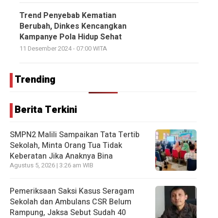
Trend Penyebab Kematian
Berubah, Dinkes Kencangkan
Kampanye Pola Hidup Sehat
11 Desember 2024 - 07:00 WITA
Trending
Berita Terkini
SMPN2 Malili Sampaikan Tata Tertib
Sekolah, Minta Orang Tua Tidak
Keberatan Jika Anaknya Bina
Agustus 5, 2026 | 3:26 am WIB
Pemeriksaan Saksi Kasus Seragam
Sekolah dan Ambulans CSR Belum
Rampung, Jaksa Sebut Sudah 40