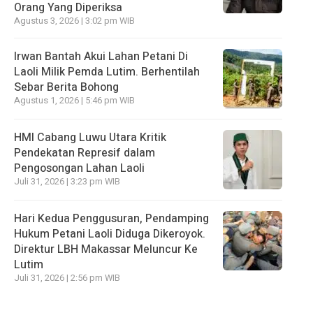
Orang Yang Diperiksa
Agustus 3, 2026 | 3:02 pm WIB
Irwan Bantah Akui Lahan Petani Di
Laoli Milik Pemda Lutim. Berhentilah
Sebar Berita Bohong
Agustus 1, 2026 | 5:46 pm WIB
HMI Cabang Luwu Utara Kritik
Pendekatan Represif dalam
Pengosongan Lahan Laoli
Juli 31, 2026 | 3:23 pm WIB
Hari Kedua Penggusuran, Pendamping
Hukum Petani Laoli Diduga Dikeroyok.
Direktur LBH Makassar Meluncur Ke
Lutim
Juli 31, 2026 | 2:56 pm WIB