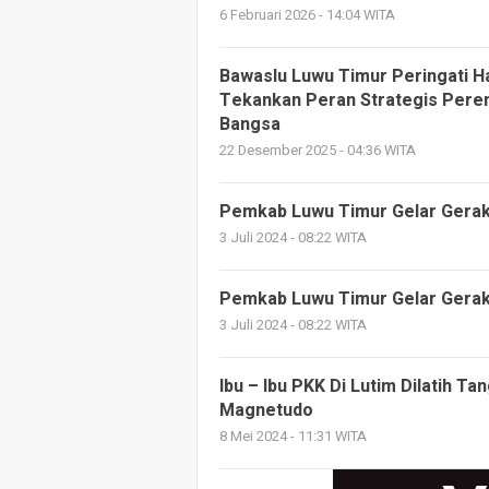
6 Februari 2026 - 14:04 WITA
Bawaslu Luwu Timur Peringati Har
Tekankan Peran Strategis Per
Bangsa
22 Desember 2025 - 04:36 WITA
Pemkab Luwu Timur Gelar Gerak
3 Juli 2024 - 08:22 WITA
Pemkab Luwu Timur Gelar Gerak
3 Juli 2024 - 08:22 WITA
Ibu – Ibu PKK Di Lutim Dilatih T
Magnetudo
8 Mei 2024 - 11:31 WITA