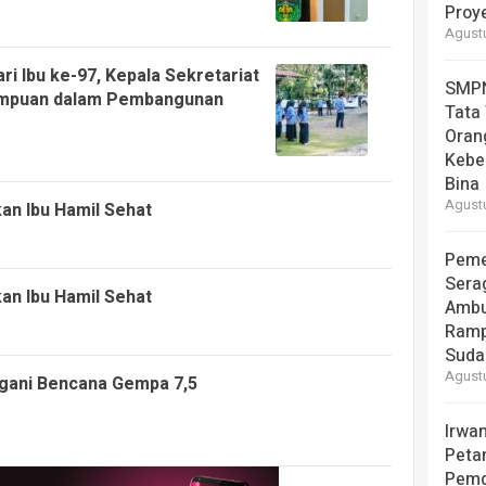
Proye
Agustu
i Ibu ke-97, Kepala Sekretariat
SMPN
empuan dalam Pembangunan
Tata 
Oran
Kebe
Bina
Agustu
an Ibu Hamil Sehat
Peme
Sera
an Ibu Hamil Sehat
Ambu
Ramp
Suda
Agustu
angani Bencana Gempa 7,5
Irwa
Petan
Pemd