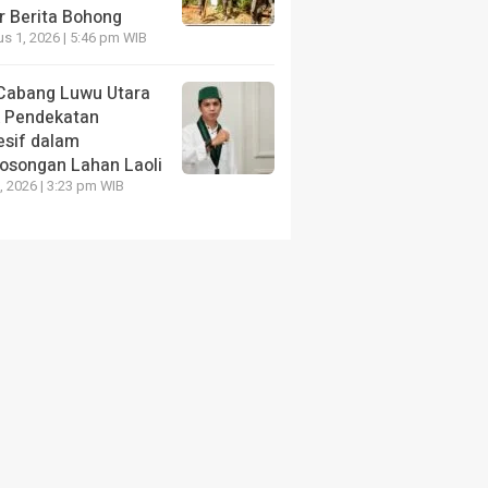
r Berita Bohong
s 1, 2026 | 5:46 pm WIB
Cabang Luwu Utara
k Pendekatan
esif dalam
osongan Lahan Laoli
1, 2026 | 3:23 pm WIB