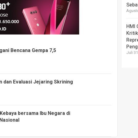
Seba
Agustu
HMI 
Kriti
Repr
Peng
angani Bencana Gempa 7,5
Juli 3
dan Evaluasi Jejaring Skrining
 Kebaya bersama Ibu Negara di
 Nasional