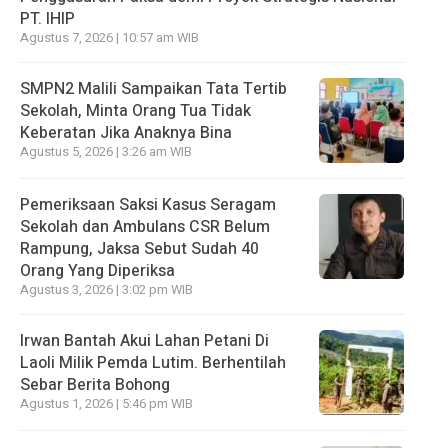
PT. IHIP
Agustus 7, 2026 | 10:57 am WIB
SMPN2 Malili Sampaikan Tata Tertib
Sekolah, Minta Orang Tua Tidak
Keberatan Jika Anaknya Bina
Agustus 5, 2026 | 3:26 am WIB
Pemeriksaan Saksi Kasus Seragam
Sekolah dan Ambulans CSR Belum
Rampung, Jaksa Sebut Sudah 40
Orang Yang Diperiksa
Agustus 3, 2026 | 3:02 pm WIB
Irwan Bantah Akui Lahan Petani Di
Laoli Milik Pemda Lutim. Berhentilah
Sebar Berita Bohong
Agustus 1, 2026 | 5:46 pm WIB