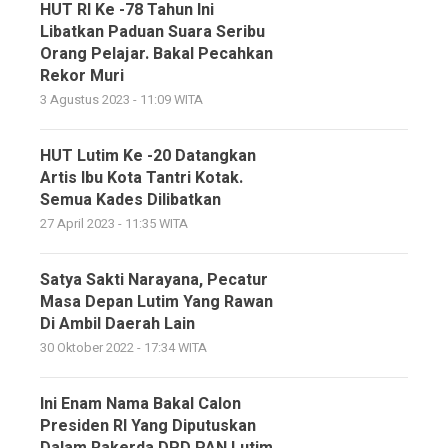
HUT RI Ke -78 Tahun Ini
Libatkan Paduan Suara Seribu
Orang Pelajar. Bakal Pecahkan
Rekor Muri
3 Agustus 2023 - 11:09 WITA
HUT Lutim Ke -20 Datangkan
Artis Ibu Kota Tantri Kotak.
Semua Kades Dilibatkan
27 April 2023 - 11:35 WITA
Satya Sakti Narayana, Pecatur
Masa Depan Lutim Yang Rawan
Di Ambil Daerah Lain
30 Oktober 2022 - 17:34 WITA
Ini Enam Nama Bakal Calon
Presiden RI Yang Diputuskan