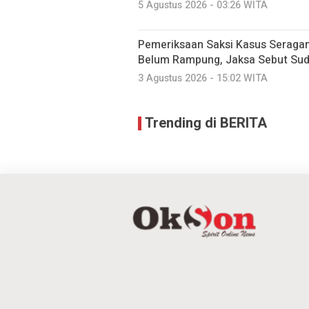
5 Agustus 2026 - 03:26 WITA
Pemeriksaan Saksi Kasus Seraga
Belum Rampung, Jaksa Sebut Suda
3 Agustus 2026 - 15:02 WITA
Trending di BERITA