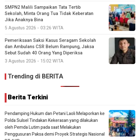
SMPN2 Malili Sampaikan Tata Tertib
Sekolah, Minta Orang Tua Tidak Keberatan
Jika Anaknya Bina
5 Agustus 2026 - 03:26 WITA
Pemeriksaan Saksi Kasus Seragam Sekolah
dan Ambulans CSR Belum Rampung, Jaksa
Sebut Sudah 40 Orang Yang Diperiksa
3 Agustus 2026 - 15:02 WITA
Trending di BERITA
Berita Terkini
Pendamping Hukum dan Petani Laoli Melaporkan ke
Polda Sulsel Tindakan Kekerasan yang dilakukan
oleh Pemda Lutim pada saat Melakukan
Penggusuran Paksa demi Proyek Strategis Nasional