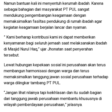
Namun bantuan kali ini menyentuh kerumah ibadah. Karena
sebagai bahagian dari masyarakat PT PUL sangat
mendukung pengembangan keagamaan dengan
memaksimalkan fasiltas pendukung di rumah ibadah agar
kegiatan keagamaan berjalan lancar dan nyaman.
” Kami berharap kontribusi kami ini dapat memberikan
kenyamanan bagi seluruh jemaah saat melaksanakan ibadah
di Masjid Nurul Haq,” ujar Jhonatan saat penyerahan
tersebut.
Lewat hubungan kepekaan sosial ini perusahaan akan terus
membangun harmonisasi dengan warga dan terus
memaksimalkan tanggung jawan sosial perusahaan terhadap
warga dilingkar tambang PT PUL.
“Jangan lihat nilainya tapi keikhlasan dan itu sudah bagian
dari tanggung jawab perusahaan membantu khususnya di
wilayah pemberdayaan perusahaan,” jelasnya.