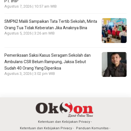
PT. IHIP
Agustus 7, 2026 | 10:57 am WIB
SMPN2 Malili Sampaikan Tata Tertib Sekolah, Minta
Orang Tua Tidak Keberatan Jika Anaknya Bina
Agustus 5, 2026 | 3:26 am WIB
Pemeriksaan Saksi Kasus Seragam Sekolah dan
Ambulans CSR Belum Rampung, Jaksa Sebut
Sudah 40 Orang Yang Diperiksa
Agustus 3, 2026 | 3:02 pm WIB
Ketentuan dan Kebijakan Privacy
Ketentuan dan Kebijakan Privacy
Panduan Komunitas