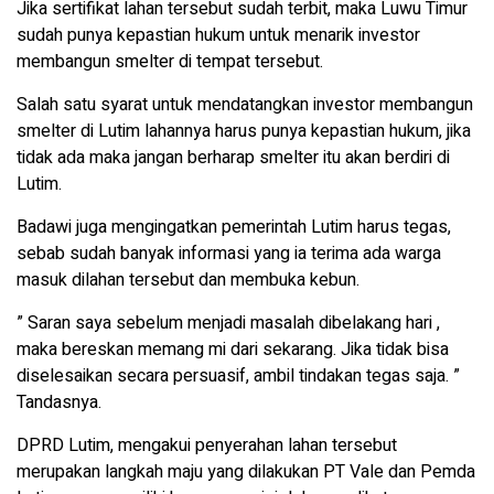
Jika sertifikat lahan tersebut sudah terbit, maka Luwu Timur
sudah punya kepastian hukum untuk menarik investor
membangun smelter di tempat tersebut.
Salah satu syarat untuk mendatangkan investor membangun
smelter di Lutim lahannya harus punya kepastian hukum, jika
tidak ada maka jangan berharap smelter itu akan berdiri di
Lutim.
Badawi juga mengingatkan pemerintah Lutim harus tegas,
sebab sudah banyak informasi yang ia terima ada warga
masuk dilahan tersebut dan membuka kebun.
” Saran saya sebelum menjadi masalah dibelakang hari ,
maka bereskan memang mi dari sekarang. Jika tidak bisa
diselesaikan secara persuasif, ambil tindakan tegas saja. ”
Tandasnya.
DPRD Lutim, mengakui penyerahan lahan tersebut
merupakan langkah maju yang dilakukan PT Vale dan Pemda