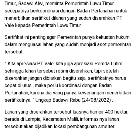
Timur, Badawi Alwi, meminta Pemerintah Luwu Timur
secepatnya berkoordinasi dengan Badan Pertanahan untuk
menerbitkan sertifikat dilahan yang sudah diserahkan PT
Vale kepada Pemerintah Luwu Timur.
Sertifikat ini penting agar Pemerintah punya kekuatan hukum
dalam menguasai lahan yang sudah menjadi aset pemerintah
tersebut.
” Kita apresiasi PT Vale, kita juga apresiasi Pemda Lutim
sehingga lahan tersebut resmi diserahkan, tapi setelah
diserahkan jangan dibiarkan begitu saja, sertifikatnya harus
cepat di urus , maka perlu koordinasi dengan Badan
Pertanahan, karena dia yang punya kewenangan menerbitkan
sertifikatnya. ” Ungkap Badawi, Rabu (24/08/2022) .
Lahan yang diserahkan tersebut luasnya hampir 400 hektar,
berada di Lampia, Kecamatan Malili, informasinya lahan
tersebut akan dijadikan lokasi pembangunan smelter.