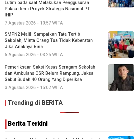
Lutim pada saat Melakukan Penggusuran
Paksa demi Proyek Strategis Nasional PT.
IHIP
7 Agustus 2026 - 10:57 WITA
SMPN2 Malili Sampaikan Tata Tertib
Sekolah, Minta Orang Tua Tidak Keberatan
Jika Anaknya Bina
5 Agustus 2026 - 03:26 WITA
Pemeriksaan Saksi Kasus Seragam Sekolah
dan Ambulans CSR Belum Rampung, Jaksa
Sebut Sudah 40 Orang Yang Diperiksa
3 Agustus 2026 - 15:02 WITA
Trending di BERITA
Berita Terkini